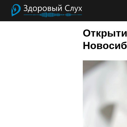
Открыти
Новосиб