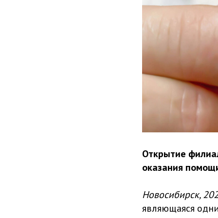
Открытие филиал
оказания помощ
Новосибирск, 202
являющаяся одни