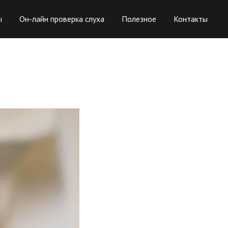
ы
Он-лайн проверка слуха
Полезное
Контакты