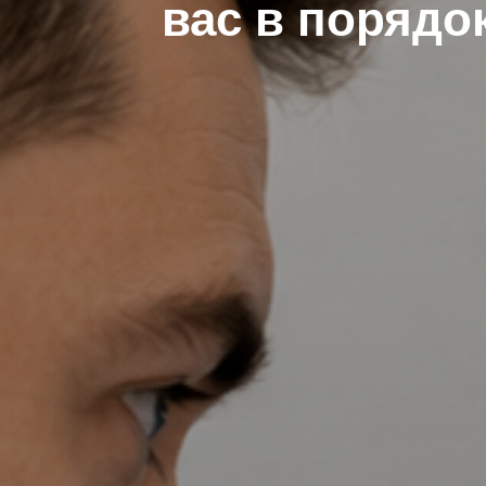
вас в порядо